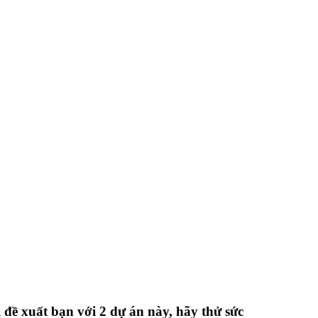
đề xuất bạn với 2 dự án này, hãy thử sức