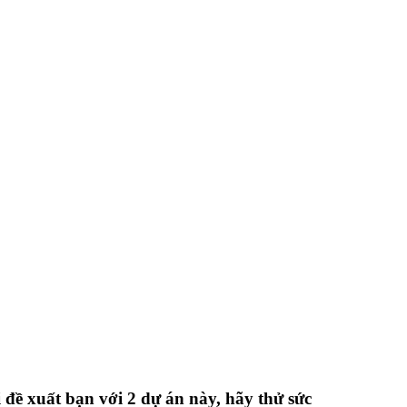
đề xuất bạn với 2 dự án này, hãy thử sức