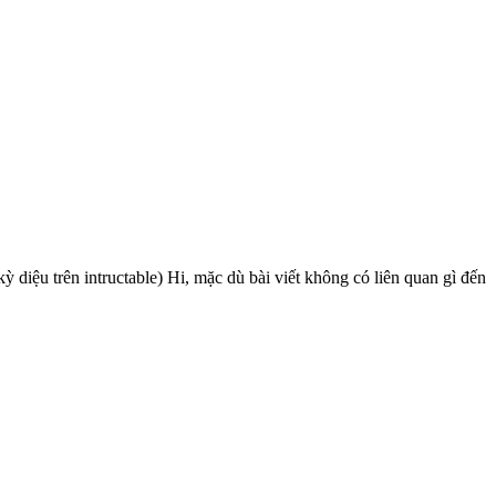
 diệu trên intructable) Hi, mặc dù bài viết không có liên quan gì đến