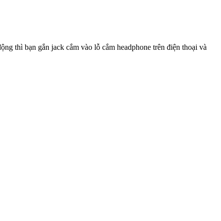
động thì bạn gắn jack cắm vào lỗ cắm headphone trên điện thoại và