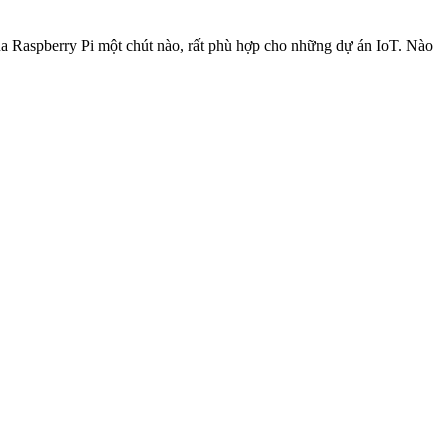
ua Raspberry Pi một chút nào, rất phù hợp cho những dự án IoT. Nào