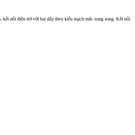
, kết nối điện trở với hai dây theo kiểu mạch mắc song song. Kết nối