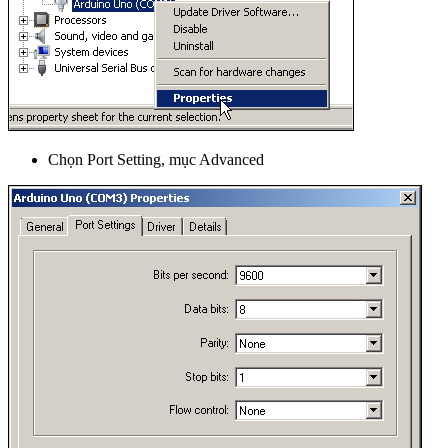
Chọn Port Setting, mục Advanced