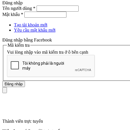
Đăng nhập
Tên người dùng
*
Mật khẩu
*
Tạo tài khoản mới
Yêu cầu mật khẩu mới
Đăng nhập bằng Facebook
Mã kiểm tra
Vui lòng nhập vào mã kiểm tra ở ô bên cạnh
mã số thuế
Thành viên trực tuyến