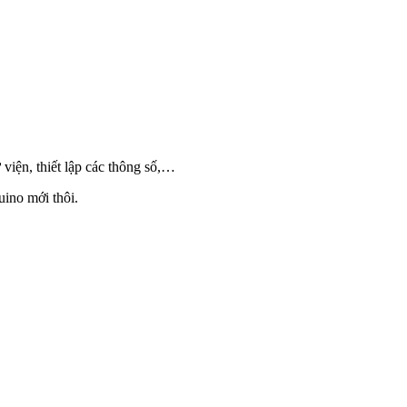
 viện, thiết lập các thông số,…
uino mới thôi.