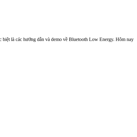
ặc biệt là các hướng dẫn và demo về Bluetooth Low Energy. Hôm nay