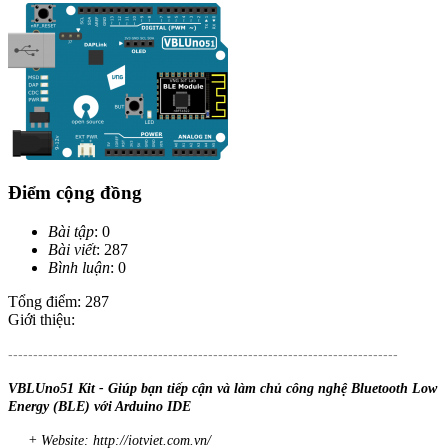
Điểm cộng đồng
Bài tập
: 0
Bài viết
: 287
Bình luận
: 0
Tổng điểm: 287
Giới thiệu:
------------------------------------------------------------------------------
VBLUno51 Kit - Giúp bạn tiếp cận và làm chủ công nghệ Bluetooth Low
Energy (BLE) với Arduino IDE
+ Website: http://iotviet.com.vn/