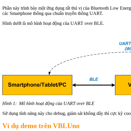
Phần này trình bày một ứng dụng rất thú vị của Bluetooth Low Ener
các Smartphone thông qua chuẩn truyền thông UART.
Hình dưới là mô hình hoạt động của UART over BLE.
Hình 1: Mô hình hoạt động của UART over BLE
Sử dụng tính năng này cho debug, giám sát không dây thì cực kỳ cool 
Ví dụ demo trên VBLUno