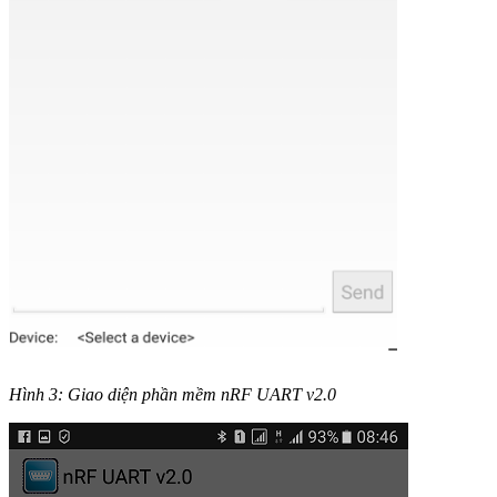
Hình 3: Giao diện phần mềm nRF UART v2.0