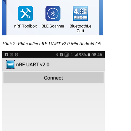
Hình 2: Phần mềm nRF UART v2.0 trên Android OS