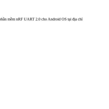
hần mềm nRF UART 2.0 cho Android OS tại địa chỉ