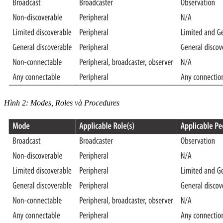
Hình 2: Modes, Roles và Procedures