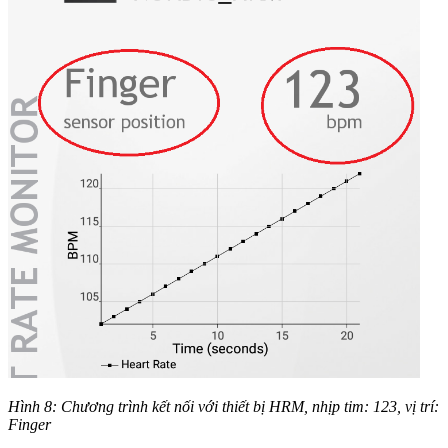
Hình 8: Chương trình kết nối với thiết bị HRM, nhịp tim: 123, vị trí:
Finger