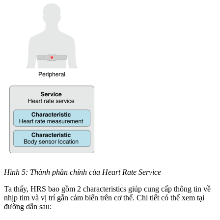
Hình 5: Thành phần chính của Heart Rate Service
Ta thấy, HRS bao gồm 2 characteristics giúp cung cấp thông tin về
nhịp tim và vị trí gắn cảm biến trên cơ thể. Chi tiết có thể xem tại
đường dẫn sau: