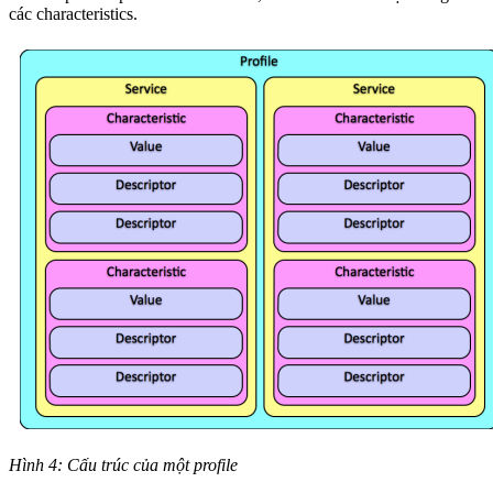
các characteristics.
Hình 4: Cấu trúc của một profile