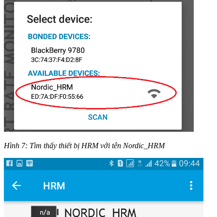
Hình 7: Tìm thấy thiết bị HRM với tên Nordic_HRM