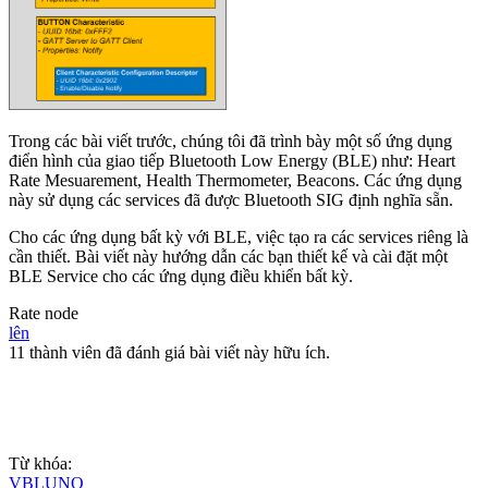
Trong các bài viết trước, chúng tôi đã trình bày một số ứng dụng
điển hình của giao tiếp Bluetooth Low Energy (BLE) như: Heart
Rate Mesuarement, Health Thermometer, Beacons. Các ứng dụng
này sử dụng các services đã được Bluetooth SIG định nghĩa sẵn.
Cho các ứng dụng bất kỳ với BLE, việc tạo ra các services riêng là
cần thiết. Bài viết này hướng dẫn các bạn thiết kế và cài đặt một
BLE Service cho các ứng dụng điều khiển bất kỳ.
Rate node
lên
11 thành viên đã đánh giá bài viết này hữu ích.
Từ khóa:
VBLUNO