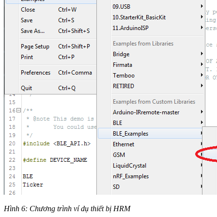
Hình 6: Chương trình ví dụ thiết bị HRM