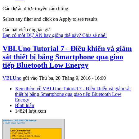
Các dự án được truyền cảm hứng
Select any filter and click on Apply to see results
Các bài viết cùng tác giả
Bạn có một DỰ ÁN hay giống thế này? Chia sẻ nhé!
VBLUno Tutorial 7 - Điều khiển và giám
sát thiết bị bằng Smartphone qua giao
tiếp Bluetooth Low Energy
VBLUno
gửi vào
Thứ ba, 20 Tháng 9, 2016 - 16:00
Xem thêm
về VBLUno Tutorial 7 - Điều khiển và giám sát
thiết bị bằng Smartphone qua giao tiếp Bluetooth Low
Energy
Bình luận
14824 lượt xem