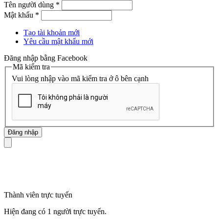
Tên người dùng
*
Mật khẩu
*
Tạo tài khoản mới
Yêu cầu mật khẩu mới
Đăng nhập bằng Facebook
Mã kiểm tra
Vui lòng nhập vào mã kiểm tra ở ô bên cạnh
mã số thuế
Thành viên trực tuyến
Hiện đang có 1 người trực tuyến.