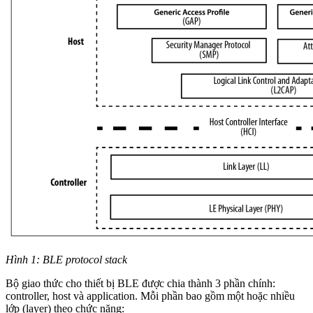
Hình 1: BLE protocol stack
Bộ giao thức cho thiết bị BLE được chia thành 3 phần chính:
controller, host và application. Mỗi phần bao gồm một hoặc nhiều
lớp (layer) theo chức năng: