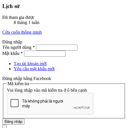
Lịch sử
Đã tham gia được
8 tháng 1 tuần
Cửa cuốn thông minh
Đăng nhập
Tên người dùng
*
Mật khẩu
*
Tạo tài khoản mới
Yêu cầu mật khẩu mới
Đăng nhập bằng Facebook
Mã kiểm tra
Vui lòng nhập vào mã kiểm tra ở ô bên cạnh