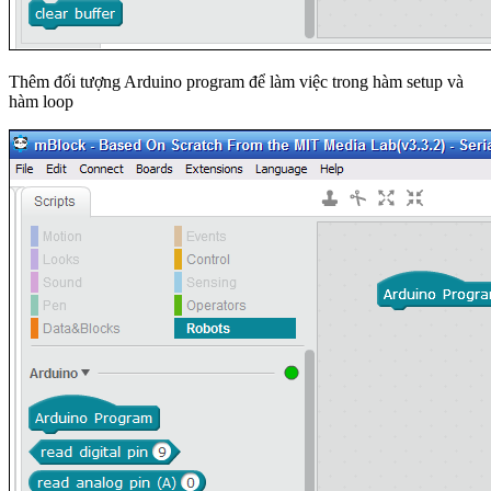
Thêm đối tượng Arduino program để làm việc trong hàm setup và
hàm loop