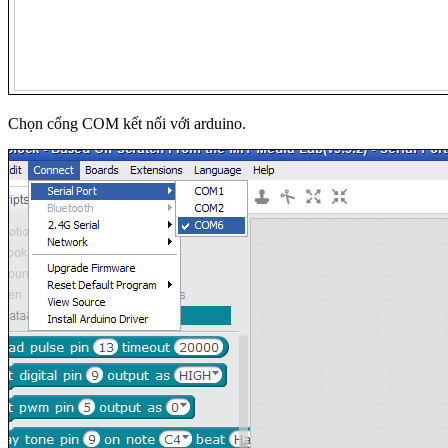
Chọn cổng COM kết nối với arduino.