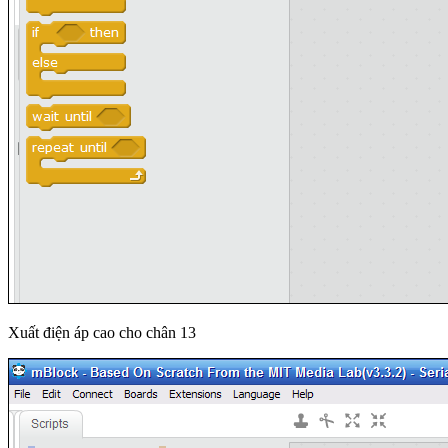
Xuất điện áp cao cho chân 13