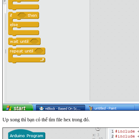
Up xong thì bạn có thể tìm file hex trong đó.