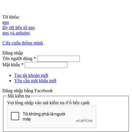
Từ khóa:
gps
lấy dữ liệu từ gps
gps và arduino
Cửa cuốn thông minh
Đăng nhập
Tên người dùng
*
Mật khẩu
*
Tạo tài khoản mới
Yêu cầu mật khẩu mới
Đăng nhập bằng Facebook
Mã kiểm tra
Vui lòng nhập vào mã kiểm tra ở ô bên cạnh