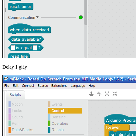
Delay 1 giây