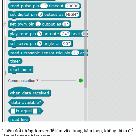
Thêm đối tượng forever để làm việc trong hàm loop, không thêm để