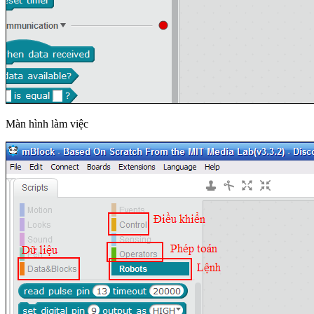
Màn hình làm việc