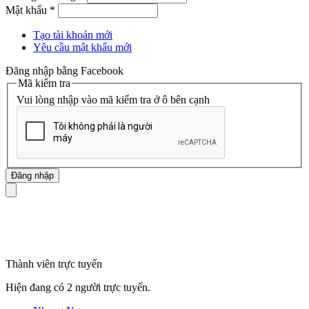
Mật khẩu
*
Tạo tài khoản mới
Yêu cầu mật khẩu mới
Đăng nhập bằng Facebook
Mã kiểm tra
Vui lòng nhập vào mã kiểm tra ở ô bên cạnh
mã số thuế
Thành viên trực tuyến
Hiện đang có 2 người trực tuyến.