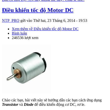
Điều khiển tốc độ Motor DC
NTP_PRO
gửi vào
Thứ hai, 23 Tháng 6, 2014 - 19:53
Xem thêm
về Điều khiển tốc độ Motor DC
Bình luận
246536 lượt xem
Chào các bạn, bài viết này sẽ hướng dẫn các bạn cách ứng dụng
Transistor
và
Diode
để điều khiển động cơ DC, rơ le.