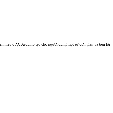
ần hiểu được Arduino tạo cho người dùng một sự đơn giản và tiện lợi