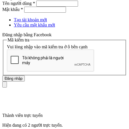
Tên người dùng
*
Mật khẩu
*
Tạo tài khoản mới
Yêu cầu mật khẩu mới
Đăng nhập bằng Facebook
Mã kiểm tra
Vui lòng nhập vào mã kiểm tra ở ô bên cạnh
mã số thuế
Thành viên trực tuyến
Hiện đang có 2 người trực tuyến.