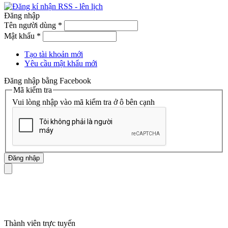
Đăng nhập
Tên người dùng
*
Mật khẩu
*
Tạo tài khoản mới
Yêu cầu mật khẩu mới
Đăng nhập bằng Facebook
Mã kiểm tra
Vui lòng nhập vào mã kiểm tra ở ô bên cạnh
mã số thuế
Thành viên trực tuyến