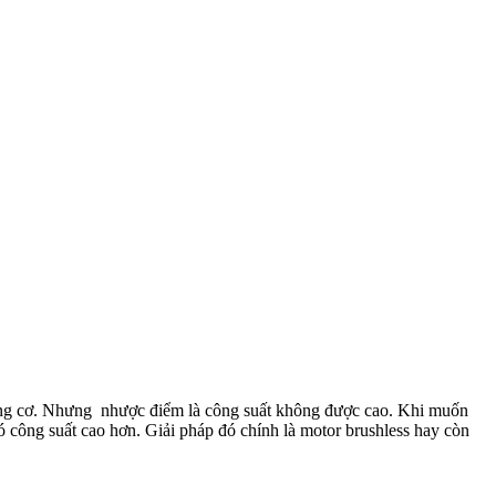
động cơ. Nhưng nhược điểm là công suất không được cao. Khi muốn
có công suất cao hơn. Giải pháp đó chính là motor brushless hay còn