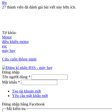
lên
27 thành viên đã đánh giá bài viết này hữu ích.
Từ khóa:
Motor
điều khiển motor
esc
máy bay
Cửa cuốn thông minh
Đăng nhập
Tên người dùng
*
Mật khẩu
*
Tạo tài khoản mới
Yêu cầu mật khẩu mới
Đăng nhập bằng Facebook
Mã kiểm tra