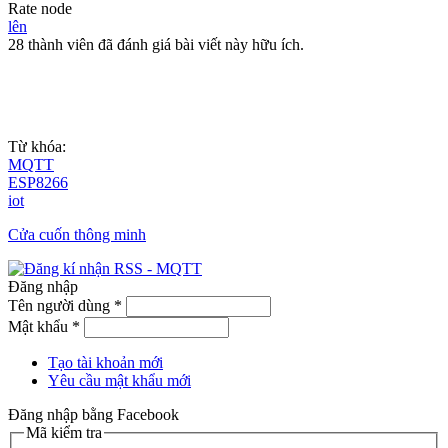
Rate node
lên
28 thành viên đã đánh giá bài viết này hữu ích.
Từ khóa:
MQTT
ESP8266
iot
Cửa cuốn thông minh
Đăng nhập
Tên người dùng
*
Mật khẩu
*
Tạo tài khoản mới
Yêu cầu mật khẩu mới
Đăng nhập bằng Facebook
Mã kiểm tra