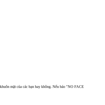
 được khuôn mặt của các bạn hay không. Nếu báo "NO FACE