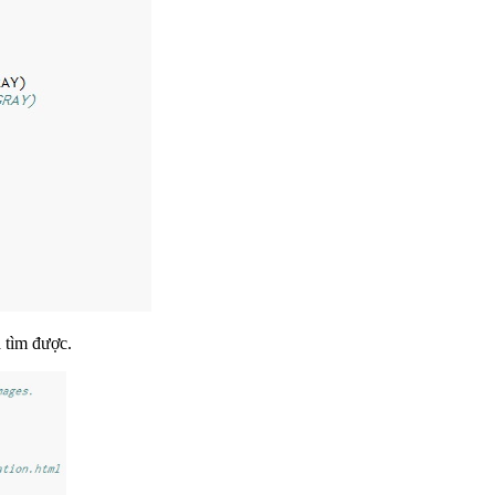
 tìm được.