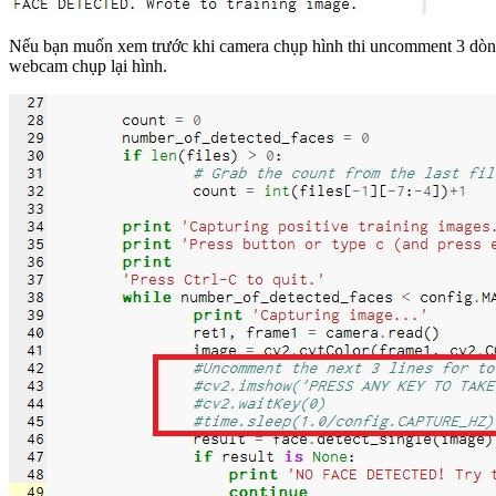
Nếu bạn muốn xem trước khi camera chụp hình thi uncomment 3 dòng s
webcam chụp lại hình.