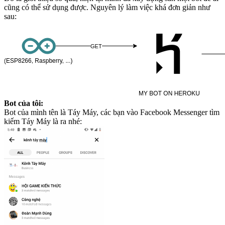
cũng có thể sử dụng được. Nguyên lý làm việc khá đơn giản như
sau:
Bot của tôi:
Bot của mình tên là Táy Máy, các bạn vào Facebook Messenger tìm
kiếm Táy Máy là ra nhé: