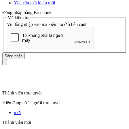
Yêu cầu mật khẩu mới
Đăng nhập bằng Facebook
Mã kiểm tra
Vui lòng nhập vào mã kiểm tra ở ô bên cạnh
mã số thuế
Thành viên trực tuyến
Hiện đang có 1 người trực tuyến.
mới
Thành viên mới