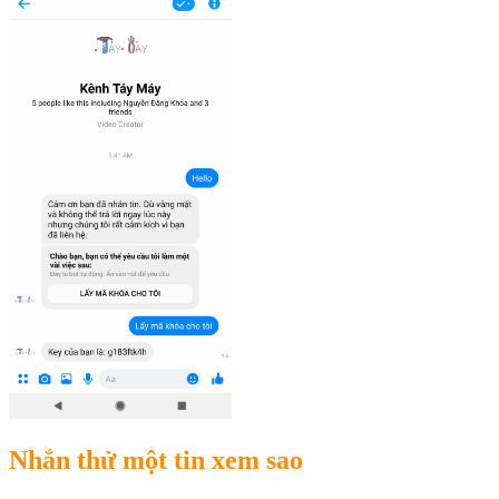
Nhắn thử một tin xem sao