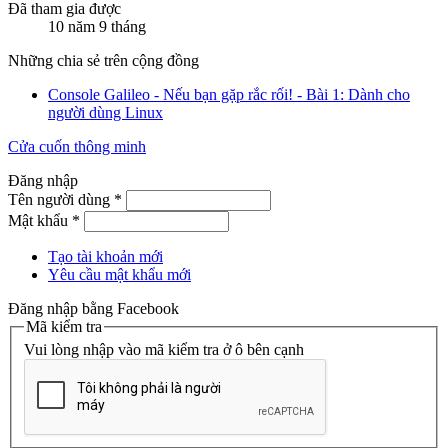
Đã tham gia được
10 năm 9 tháng
Những chia sẻ trên cộng đồng
Console Galileo - Nếu bạn gặp rắc rối! - Bài 1: Dành cho
người dùng Linux
Cửa cuốn thông minh
Đăng nhập
Tên người dùng
*
Mật khẩu
*
Tạo tài khoản mới
Yêu cầu mật khẩu mới
Đăng nhập bằng Facebook
Mã kiểm tra
Vui lòng nhập vào mã kiểm tra ở ô bên cạnh