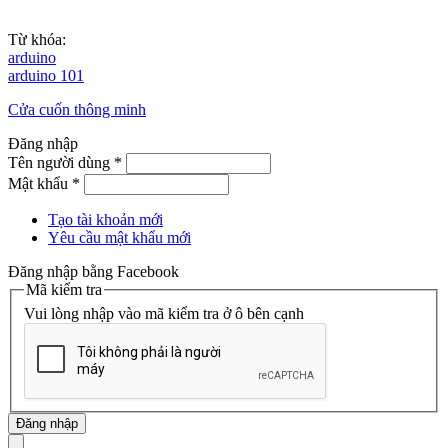
Từ khóa:
arduino
arduino 101
Cửa cuốn thông minh
Đăng nhập
Tên người dùng
*
Mật khẩu
*
Tạo tài khoản mới
Yêu cầu mật khẩu mới
Đăng nhập bằng Facebook
Mã kiểm tra
Vui lòng nhập vào mã kiểm tra ở ô bên cạnh