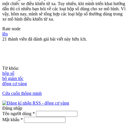
một chiếc xe điều khiển từ xa. Tuy nhiên, khi mình triển khai hướng
dẫn thì có nhiều bạn hỏi về các loại hộp số dùng cho xe mô hình. Vì
vậy, hôm nay, mình sẽ tổng hợp các loại hộp số thường dùng trong
xe mô hình điều khiển từ xa.
Rate node
lên
21 thành viên đã đánh giá bài viết này hữu ích.
Từ khóa:
hộp số
bộ giảm tốc
động cơ vàng
Cửa cuốn thông minh
Đăng nhập
Tên người dùng
*
Mật khẩu
*