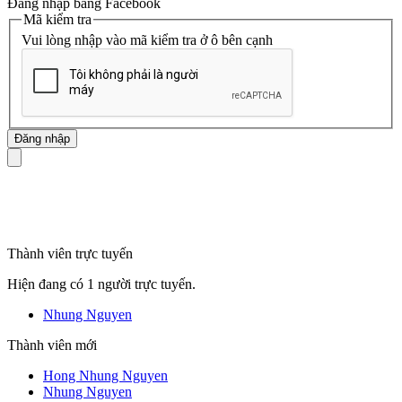
Đăng nhập bằng Facebook
Mã kiểm tra
Vui lòng nhập vào mã kiểm tra ở ô bên cạnh
mã số thuế
Thành viên trực tuyến
Hiện đang có 1 người trực tuyến.
Nhung Nguyen
Thành viên mới
Hong Nhung Nguyen
Nhung Nguyen