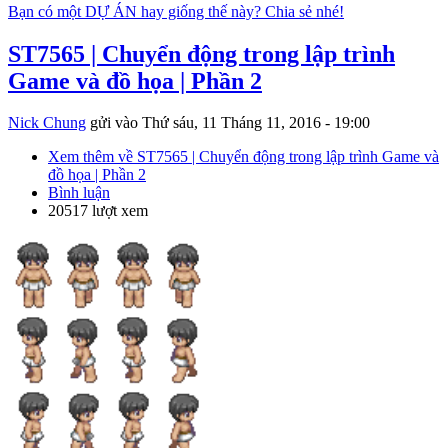
Bạn có một DỰ ÁN hay giống thế này? Chia sẻ nhé!
ST7565 | Chuyển động trong lập trình
Game và đồ họa | Phần 2
Nick Chung
gửi vào
Thứ sáu, 11 Tháng 11, 2016 - 19:00
Xem thêm
về ST7565 | Chuyển động trong lập trình Game và
đồ họa | Phần 2
Bình luận
20517 lượt xem