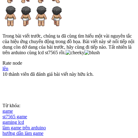
Trong bài viết trước, chúng ta đã cùng tìm hiểu một vài nguyên tắc
của hiệu ứng chuyển động trong đồ họa. Bài viết này sẽ nối tiếp nội
dung còn dở dang của bài trước, hãy cùng đi tiếp nào. Tất nhiên là
trên arduino cùng lcd st7565 rồi.
Rate node
lên
10 thành viên đã đánh giá bài viết này hữu ích.
Từ khóa:
game
st7565 game
gaming lcd
làm game trên arduino
hướng dẫn làm game