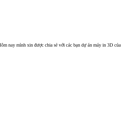
 Hôm nay mình xin được chia sẻ với các bạn dự án máy in 3D của