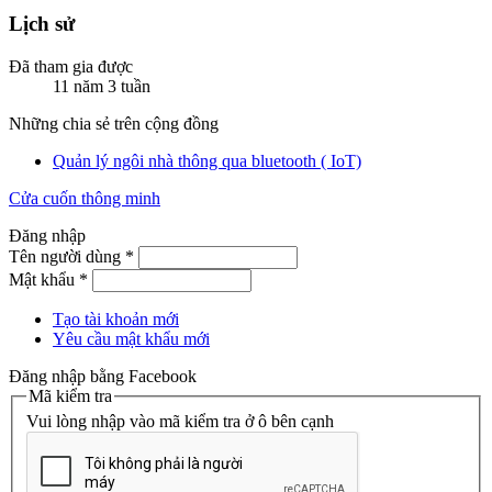
Lịch sử
Đã tham gia được
11 năm 3 tuần
Những chia sẻ trên cộng đồng
Quản lý ngôi nhà thông qua bluetooth ( IoT)
Cửa cuốn thông minh
Đăng nhập
Tên người dùng
*
Mật khẩu
*
Tạo tài khoản mới
Yêu cầu mật khẩu mới
Đăng nhập bằng Facebook
Mã kiểm tra
Vui lòng nhập vào mã kiểm tra ở ô bên cạnh