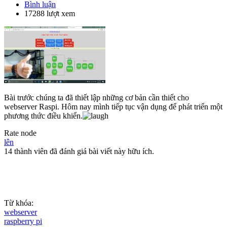
Bình luận
17288 lượt xem
Bài trước chúng ta đã thiết lập những cơ bản cần thiết cho
webserver Raspi. Hôm nay mình tiếp tục vận dụng để phát triển một
phương thức điều khiển.
Rate node
lên
14 thành viên đã đánh giá bài viết này hữu ích.
Từ khóa:
webserver
raspberry pi