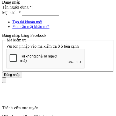
Đăng nhập
Tên người dùng
*
Mật khẩu
*
Tạo tài khoản mới
Yêu cầu mật khẩu mới
Đăng nhập bằng Facebook
Mã kiểm tra
Vui lòng nhập vào mã kiểm tra ở ô bên cạnh
mã số thuế
Thành viên trực tuyến