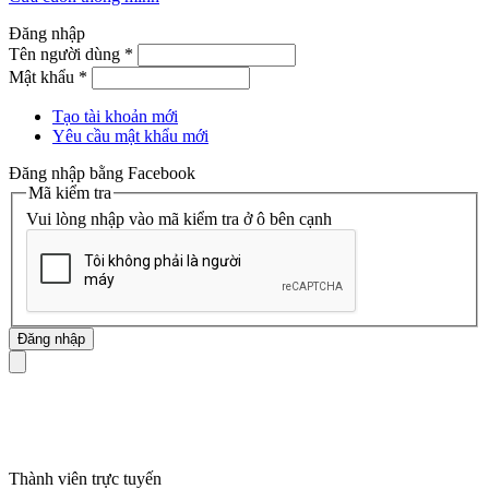
Đăng nhập
Tên người dùng
*
Mật khẩu
*
Tạo tài khoản mới
Yêu cầu mật khẩu mới
Đăng nhập bằng Facebook
Mã kiểm tra
Vui lòng nhập vào mã kiểm tra ở ô bên cạnh
mã số thuế
Thành viên trực tuyến