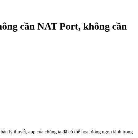
không cần NAT Port, không cần
bản lý thuyết, app của chúng ta đã có thể hoạt động ngon lành trong