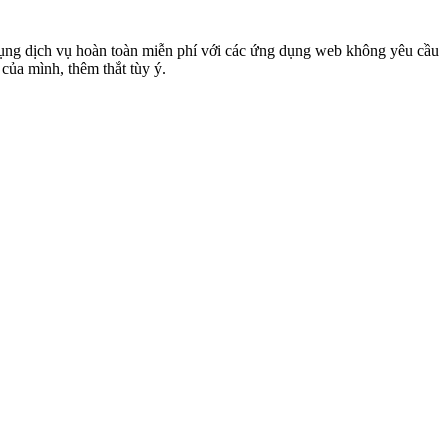
dụng dịch vụ hoàn toàn miễn phí với các ứng dụng web không yêu cầu
 của mình, thêm thắt tùy ý.