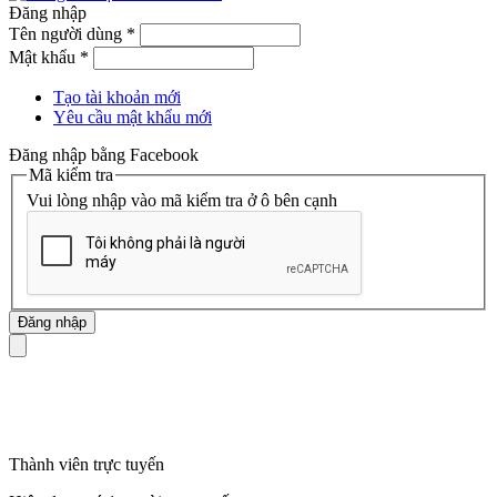
Đăng nhập
Tên người dùng
*
Mật khẩu
*
Tạo tài khoản mới
Yêu cầu mật khẩu mới
Đăng nhập bằng Facebook
Mã kiểm tra
Vui lòng nhập vào mã kiểm tra ở ô bên cạnh
mã số thuế
Thành viên trực tuyến