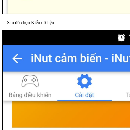
Sau đó chọn Kiểu dữ liệu