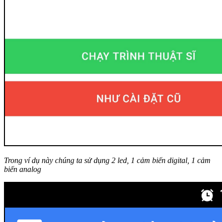
Trong ví dụ này chúng ta sử dụng 2 led, 1 cảm biến digital, 1 cảm
biến analog