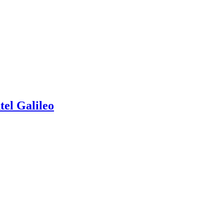
el Galileo