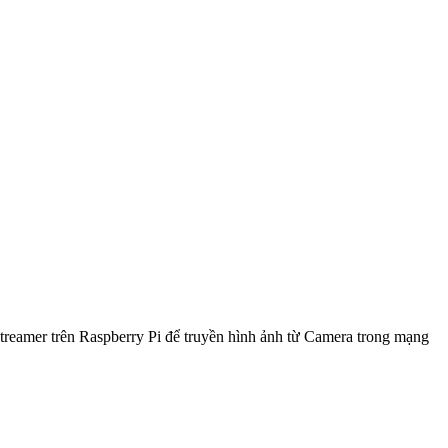
treamer trên Raspberry Pi để truyền hình ảnh từ Camera trong mạng