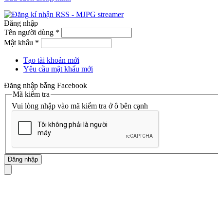
Đăng nhập
Tên người dùng
*
Mật khẩu
*
Tạo tài khoản mới
Yêu cầu mật khẩu mới
Đăng nhập bằng Facebook
Mã kiểm tra
Vui lòng nhập vào mã kiểm tra ở ô bên cạnh
mã số thuế