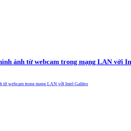
hình ảnh từ webcam trong mạng LAN với Int
nh từ webcam trong mạng LAN với Intel Galileo