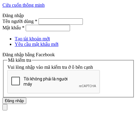
Cửa cuốn thông minh
Đăng nhập
Tên người dùng
*
Mật khẩu
*
Tạo tài khoản mới
Yêu cầu mật khẩu mới
Đăng nhập bằng Facebook
Mã kiểm tra
Vui lòng nhập vào mã kiểm tra ở ô bên cạnh
mã số thuế