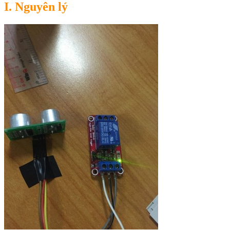
I. Nguyên lý