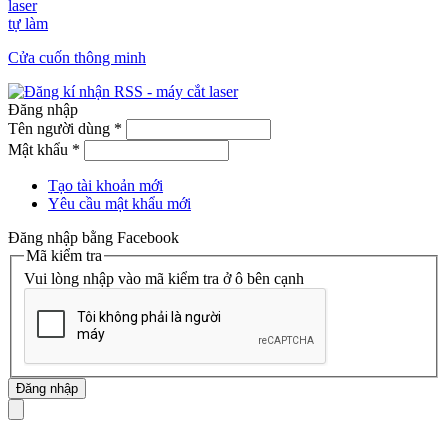
laser
tự làm
Cửa cuốn thông minh
Đăng nhập
Tên người dùng
*
Mật khẩu
*
Tạo tài khoản mới
Yêu cầu mật khẩu mới
Đăng nhập bằng Facebook
Mã kiểm tra
Vui lòng nhập vào mã kiểm tra ở ô bên cạnh