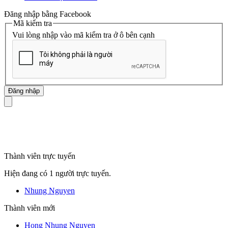
Đăng nhập bằng Facebook
Mã kiểm tra
Vui lòng nhập vào mã kiểm tra ở ô bên cạnh
mã số thuế
Thành viên trực tuyến
Hiện đang có 1 người trực tuyến.
Nhung Nguyen
Thành viên mới
Hong Nhung Nguyen