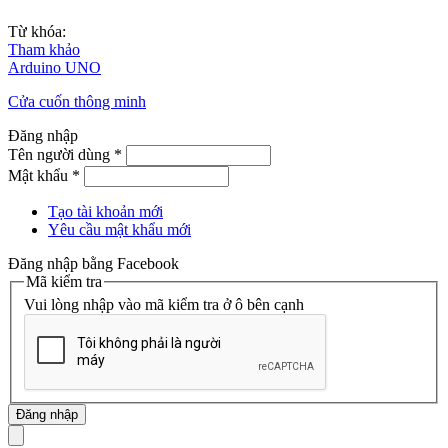
Từ khóa:
Tham khảo
Arduino UNO
Cửa cuốn thông minh
Đăng nhập
Tên người dùng
*
Mật khẩu
*
Tạo tài khoản mới
Yêu cầu mật khẩu mới
Đăng nhập bằng Facebook
Mã kiểm tra
Vui lòng nhập vào mã kiểm tra ở ô bên cạnh