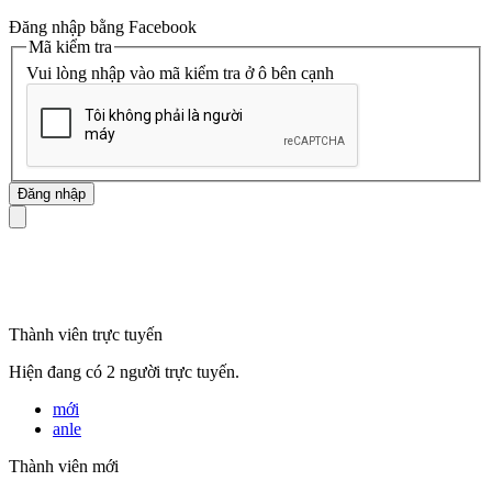
Đăng nhập bằng Facebook
Mã kiểm tra
Vui lòng nhập vào mã kiểm tra ở ô bên cạnh
mã số thuế
Thành viên trực tuyến
Hiện đang có 2 người trực tuyến.
mới
anle
Thành viên mới