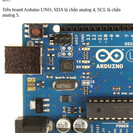
Trên board Arduino UNO, SDA là chân analog 4, SCL là chân
analog 5.