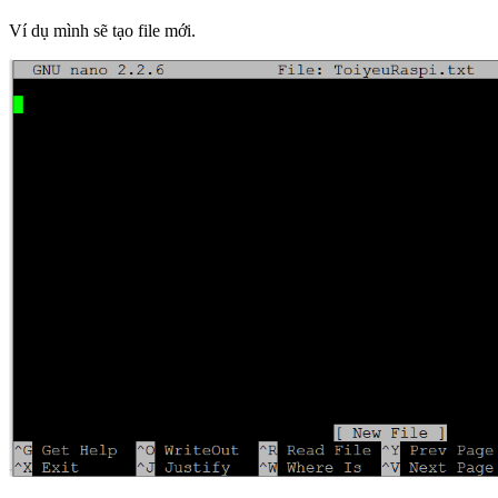
Ví dụ mình sẽ tạo file mới.