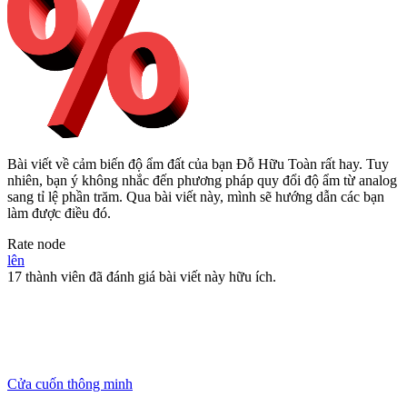
Bài viết về cảm biến độ ẩm đất của bạn Đỗ Hữu Toàn rất hay. Tuy
nhiên, bạn ý không nhắc đến phương pháp quy đổi độ ẩm từ analog
sang tỉ lệ phần trăm. Qua bài viết này, mình sẽ hướng dẫn các bạn
làm được điều đó.
Rate node
lên
17 thành viên đã đánh giá bài viết này hữu ích.
Cửa cuốn thông minh