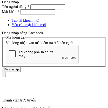
Đăng nhập
Tên người dùng
*
Mật khẩu
*
Tạo tài khoản mới
Yêu cầu mật khẩu mới
Đăng nhập bằng Facebook
Mã kiểm tra
Vui lòng nhập vào mã kiểm tra ở ô bên cạnh
mã số thuế
Thành viên trực tuyến