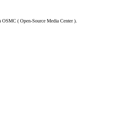
 và OSMC ( Open-Source Media Center ).