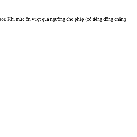
nsor. Khi mức ồn vượt quá ngưỡng cho phép (có tiếng động chẳng