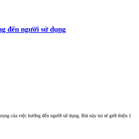
ng đến người sử dụng
 trọng của việc hướng đến người sử dụng. Bài này tui sẽ giới thiệu 1