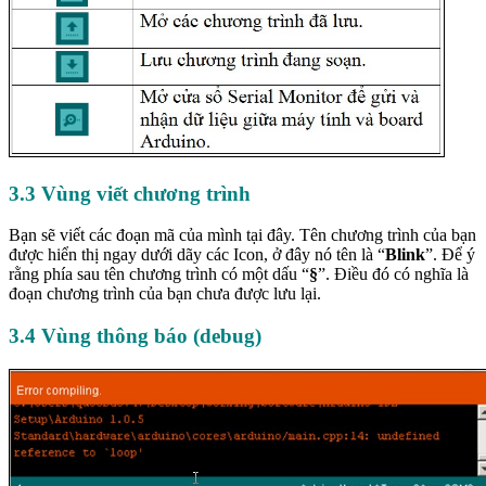
3.3 Vùng viết chương trình
Bạn sẽ viết các đoạn mã của mình tại đây. Tên chương trình của bạn
được hiển thị ngay dưới dãy các Icon, ở đây nó tên là “
Blink
”. Để ý
rằng phía sau tên chương trình có một dấu “
§
”. Điều đó có nghĩa là
đoạn chương trình của bạn chưa được lưu lại.
3.4 Vùng thông báo (debug)