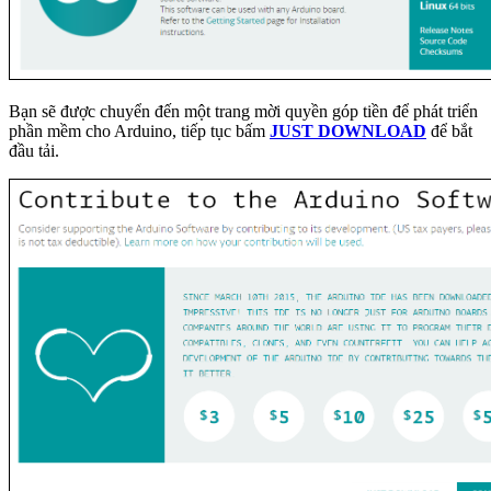
Bạn sẽ được chuyển đến một trang mời quyền góp tiền để phát triển
phần mềm cho Arduino, tiếp tục bấm
JUST DOWNLOAD
để bắt
đầu tải.