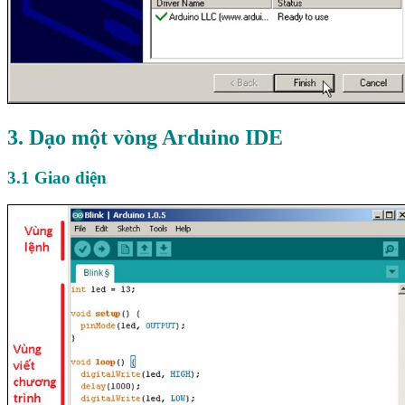
3. Dạo một vòng Arduino IDE
3.1 Giao diện