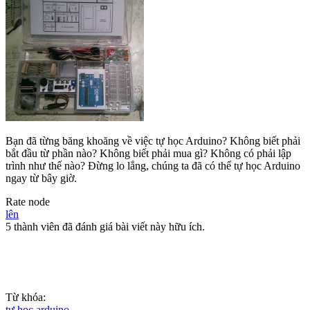
Bạn đã từng băng khoăng về việc tự học Arduino? Không biết phải
bắt đầu từ phần nào? Không biết phải mua gì? Không có phải lập
trình như thế nào? Đừng lo lắng, chúng ta đã có thể tự học Arduino
ngay từ bây giờ.
Rate node
lên
5 thành viên đã đánh giá bài viết này hữu ích.
Từ khóa:
tự học arduino