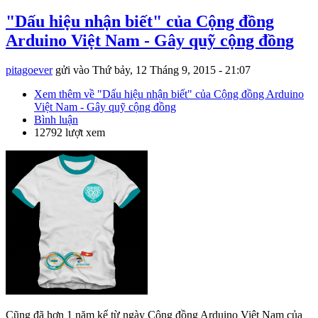
"Dấu hiệu nhận biết" của Cộng đồng
Arduino Việt Nam - Gây quỹ cộng đồng
pitagoever
gửi vào
Thứ bảy, 12 Tháng 9, 2015 - 21:07
Xem thêm
về "Dấu hiệu nhận biết" của Cộng đồng Arduino
Việt Nam - Gây quỹ cộng đồng
Bình luận
12792 lượt xem
Cũng đã hơn 1 năm kể từ ngày Cộng đồng Arduino Việt Nam của