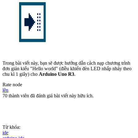
Trong bài viết này, bạn sẽ được hướng dẫn cách nạp chương trình
đơn giản kiểu "Hello world" (điều khiển đèn LED nhấp nháy theo
chu kì 1 giây) cho
Arduino Uno R3
.
Rate node
lên
70 thành viên đã đánh giá bài viết này hữu ích.
Từ khóa:
ide