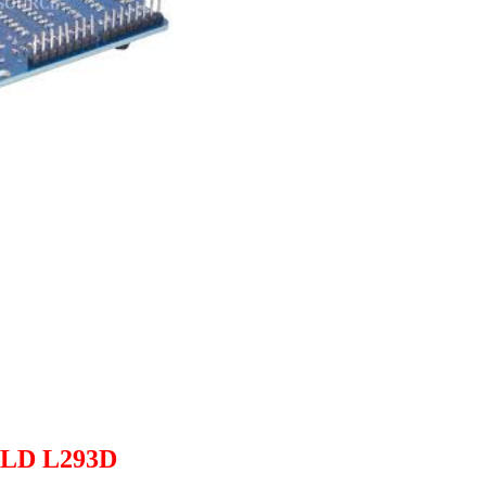
LD L293D