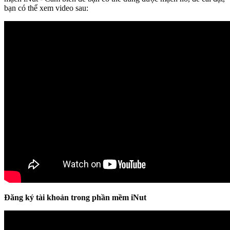
bạn có thể xem video sau:
Đăng ký tài khoản trong phần mềm iNut