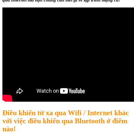
Điều khiển từ xa qua Wifi / Internet khác
với việc điều khiển qua Bluetooth ở điểm
nào!