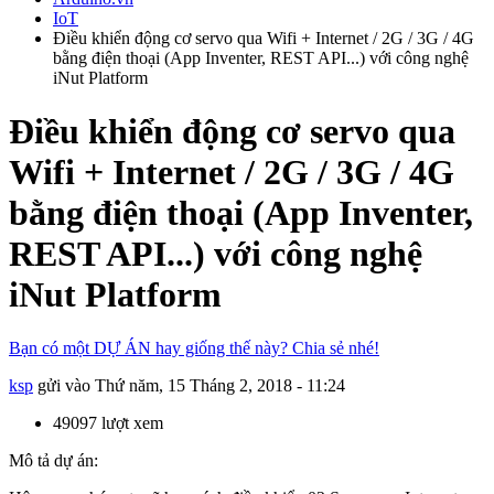
IoT
Điều khiển động cơ servo qua Wifi + Internet / 2G / 3G / 4G
bằng điện thoại (App Inventer, REST API...) với công nghệ
iNut Platform
Điều khiển động cơ servo qua
Wifi + Internet / 2G / 3G / 4G
bằng điện thoại (App Inventer,
REST API...) với công nghệ
iNut Platform
Bạn có một DỰ ÁN hay giống thế này? Chia sẻ nhé!
ksp
gửi vào
Thứ năm, 15 Tháng 2, 2018 - 11:24
49097 lượt xem
Mô tả dự án: