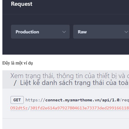
Đây là một ví dụ